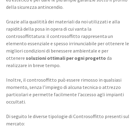
della sicurezza antincendio.
Grazie alla qualitità dei materiali da noi utilizzati e alla
rapidità della posa in opera di cui vanta la
controsoffittatura: il controsoffitto rappresenta un
elemento essenziale e spesso irrinunciabile per ottenere le
migliori condizioni di benessere ambientale e per
ottenere
soluzioni ottimali per ogni progetto
da
realizzare in breve tempo.
Inoltre, il controsoffitto può essere rimosso in qualsiasi
momento, senza l’impiego di alcuna tecnica o attrezzo
particolari e permette facilmente l’accesso agli impianti
occultati.
Di seguito le diverse tipologie di Controsoffitto presenti sul
mercato: