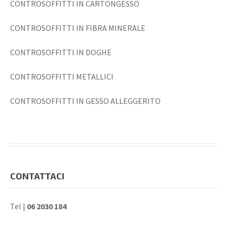
CONTROSOFFITTI IN CARTONGESSO
CONTROSOFFITTI IN FIBRA MINERALE
CONTROSOFFITTI IN DOGHE
CONTROSOFFITTI METALLICI
CONTROSOFFITTI IN GESSO ALLEGGERITO
CONTATTACI
Tel |
06 2030 184