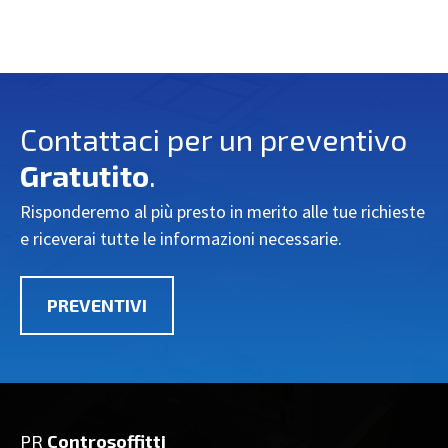
Contattaci per un preventivo
Gratutito
.
Risponderemo al più presto in merito alle tue richieste
e riceverai tutte le informazioni necessarie.
PREVENTIVI
PR
Controsoffitti