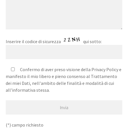
Inserire il codice di sicurezza
qui sotto:
Confermo di aver preso visione della Privacy Policy e
manifesto il mio libero e pieno consenso al Trattamento
dei miei Dati, nell'ambito delle finalità e modalità di cui
all'informativa stessa.
(*) campo richiesto