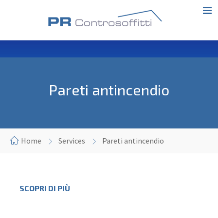
Pareti antincendio
Home
Services
Pareti antincendio
SCOPRI DI PIÙ